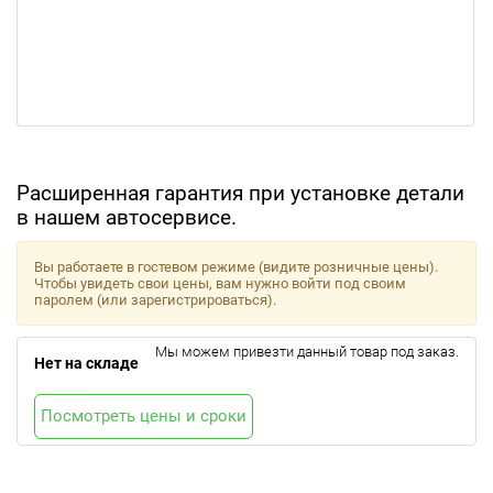
Расширенная гарантия при установке детали
в нашем автосервисе.
Вы работаете в гостевом режиме (видите розничные цены).
Чтобы увидеть свои цены, вам нужно войти под своим
паролем (или зарегистрироваться).
Мы можем привезти данный товар под заказ.
Нет на складе
Посмотреть цены и сроки