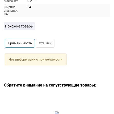
Масса, кг:
0.238
Ширина
54
упаковки,
мм:
Похожие товары
Применимость
Отзывы
Нет информации о применимости
Обратите внимание на сопутствующие товары: